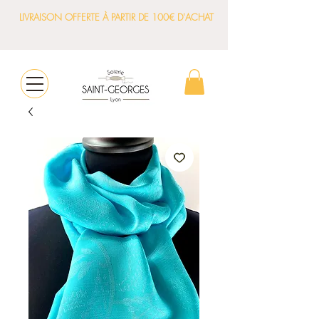
LIVRAISON OFFERTE À PARTIR DE 100€ D'ACHAT