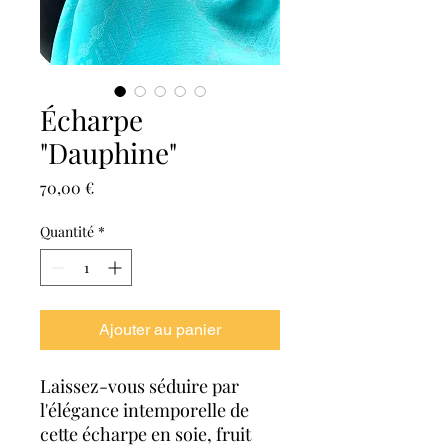
Écharpe
"Dauphine"
Prix
70,00 €
Quantité
*
Ajouter au panier
Laissez-vous séduire par
l'élégance intemporelle de
cette écharpe en soie, fruit