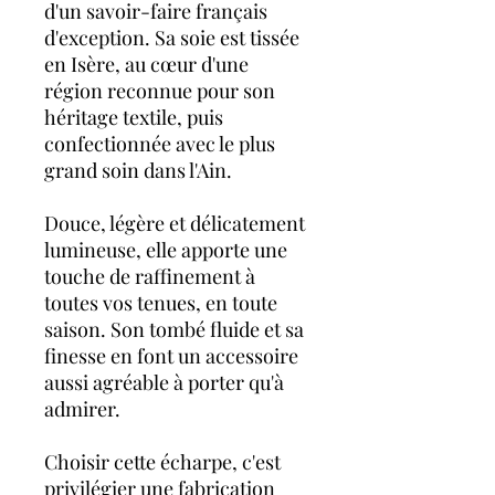
d'un savoir-faire français
d'exception. Sa soie est tissée
en Isère, au cœur d'une
région reconnue pour son
héritage textile, puis
confectionnée avec le plus
grand soin dans l'Ain.
Douce, légère et délicatement
lumineuse, elle apporte une
touche de raffinement à
toutes vos tenues, en toute
saison. Son tombé fluide et sa
finesse en font un accessoire
aussi agréable à porter qu'à
admirer.
Choisir cette écharpe, c'est
privilégier une fabrication