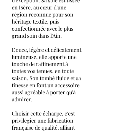
d'exception. Sa soie est tissée
en Isère, au cœur d'une
région reconnue pour son
héritage textile, puis
confectionnée avec le plus
grand soin dans l'Ain.
Douce, légère et délicatement
lumineuse, elle apporte une
touche de raffinement à
toutes vos tenues, en toute
saison. Son tombé fluide et sa
finesse en font un accessoire
aussi agréable à porter qu'à
admirer.
Choisir cette écharpe, c'est
privilégier une fabrication
française de qualité, alliant