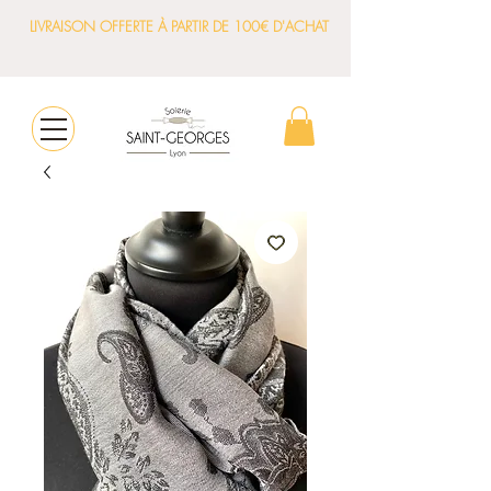
LIVRAISON OFFERTE À PARTIR DE 100€ D'ACHAT