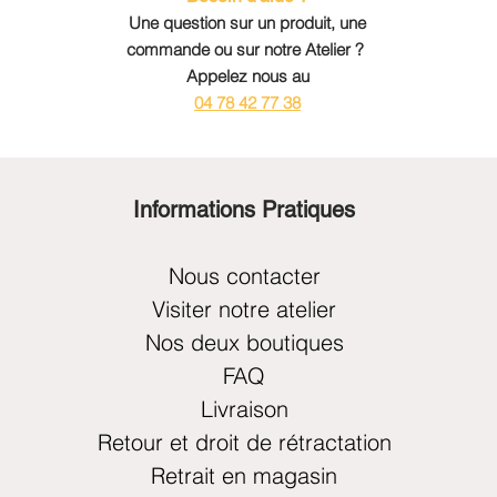
Une question sur un produit, une
commande ou sur notre Atelier ?
Appelez nous au
04 78 42 77 38
Informations Pratiques
Nous contacter
Visiter notre atelier
Nos deux boutiques
FAQ
Livraison
Retour et droit de rétractation
Retrait en magasin