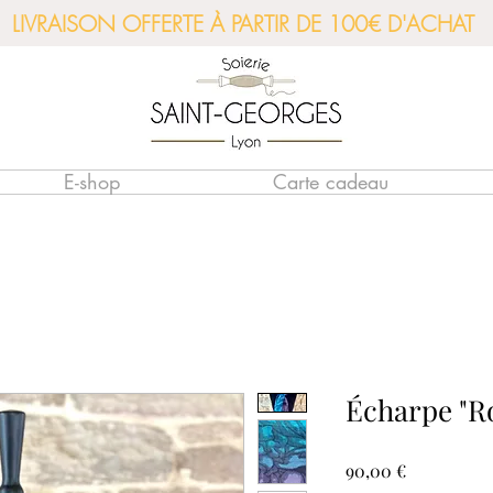
LIVRAISON OFFERTE À PARTIR DE 100€ D'ACHAT
E-shop
Carte cadeau
Écharpe "R
Prix
90,00 €