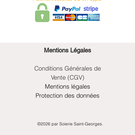
Mentions Légales
Conditions Générales de
Vente (CGV)
Mentions légales
Protection des données
©2026 par Soierie Saint-Georges.