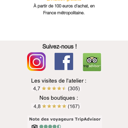
À partir de 100 euros d'achat, en
France métropolitaine.
Suivez-nous !
Les visites de l'atelier :
Nos boutiques :