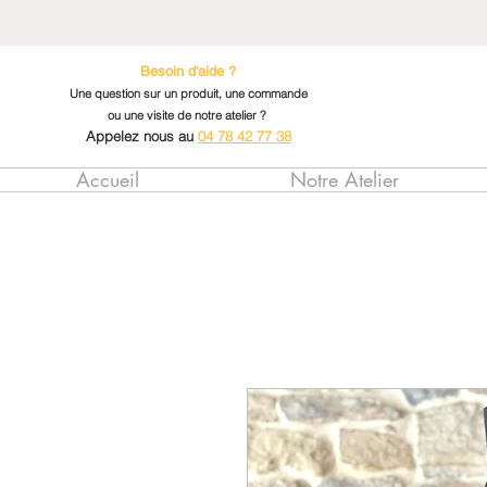
Besoin d'aide ?
Une question sur un produit, une commande
ou une visite de notre atelier ?
Appelez nous au
04 78 42 77 38
Accueil
Notre Atelier