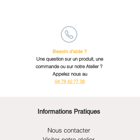
Besoin d'aide ?
Une question sur un produit, une
commande ou sur notre Atelier ?
Appelez nous au
04 78 42 77 38
Informations Pratiques
Nous contacter
Visiter notre atelier