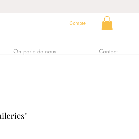
Compte
On parle de nous
Contact
ileries"