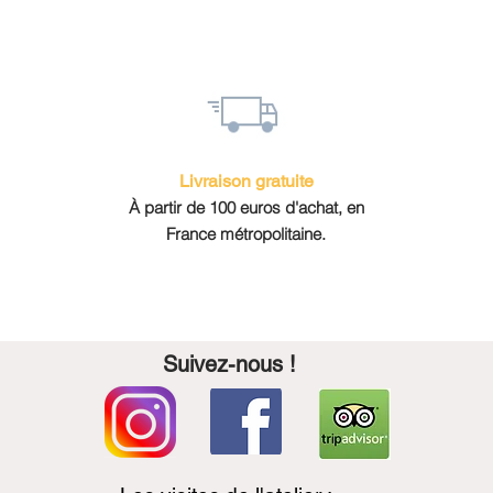
Livraison gratuite
À partir de 100 euros d'achat, en
France métropolitaine.
Suivez-nous !