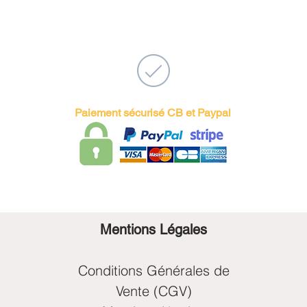
Paiement sécurisé CB et Paypal
Mentions Légales
Conditions Générales de
Vente (CGV)