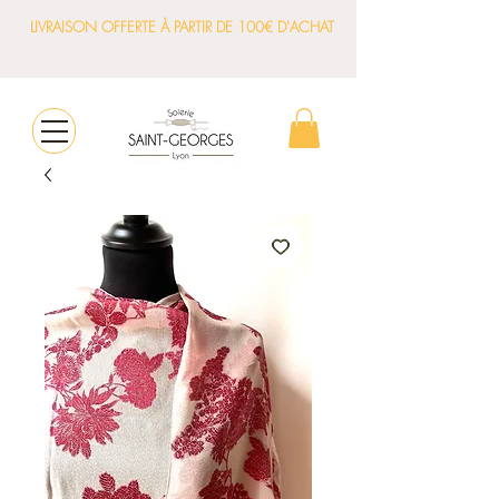
LIVRAISON OFFERTE À PARTIR DE 100€ D'ACHAT