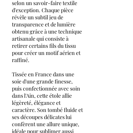
selon un savoir-faire textile
d'exception. Chaque pièce
révèle un subtil jeu de
transparence et de lumière
obtenu grâce à une technique
artisanale qui consiste à
retirer certains fils du tissu
pour créer un motif aérien et
raffiné.
Tissée en France dans une
soie d'une grande finesse,
puis confectionnée avec soin
dans l'Ain, cette étole allie
légèreté, élégance et
caractère. Son tombé fluide et
ses découpes délicates lui
confèrent une allure unique,
idéale pour sublimer aussi