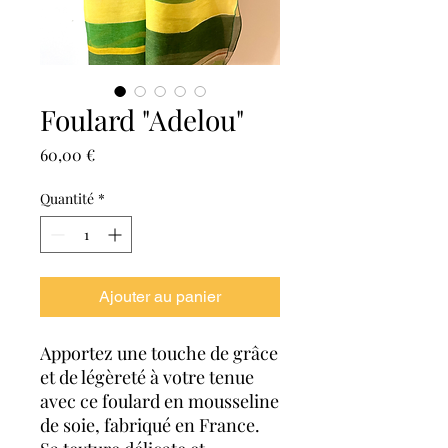
Foulard "Adelou"
Prix
60,00 €
Quantité
*
Ajouter au panier
Apportez une touche de grâce
et de légèreté à votre tenue
avec ce foulard en mousseline
de soie, fabriqué en France.