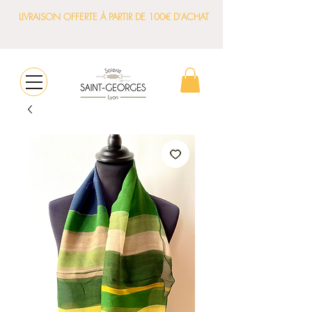
LIVRAISON OFFERTE À PARTIR DE 100€ D'ACHAT