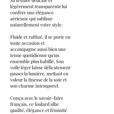
Sa texture délicate et
légèrement transparente lui
confère une élégance
aérienne qui sublime
naturellement votre style.
Fluide et raffiné, il se porte en
toute occasion et
accompagne aussi bien une
tenue quotidienne qu'un
ensemble plus habillé. Son
voile léger laisse délicatement
passer la lumière, mettant en
valeur la finesse de la soie et
son charme intemporel.
Conçu avec le savoir-faire
français, ce foulard allie
qualité, élégance et féminité