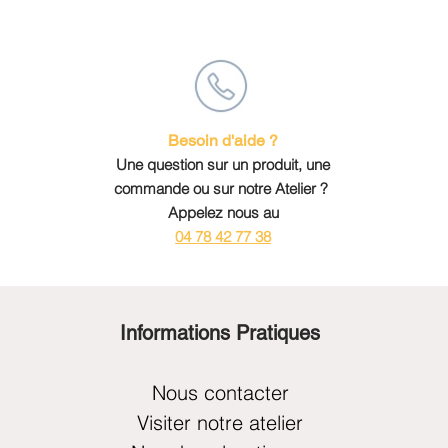
Besoin d'aide ?
Une question sur un produit, une
commande ou sur notre Atelier ?
Appelez nous au
04 78 42 77 38
Informations Pratiques
Nous contacter
Visiter notre atelier