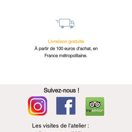
Livraison gratuite
À partir de 100 euros d'achat, en
France métropolitaine.
Suivez-nous !
Les visites de l'atelier :