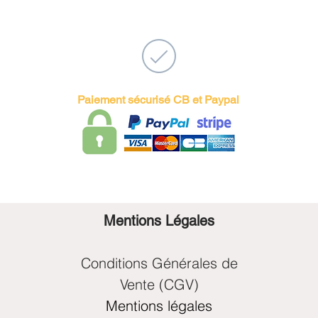
Paiement sécurisé CB et Paypal
Mentions Légales
Conditions Générales de
Vente (CGV)
Mentions légales