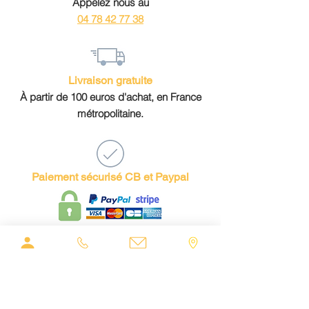
Appelez nous au
04 78 42 77 38
Livraison gratuite
À partir de 100 euros d'achat, en France
métropolitaine.
Paiement sécurisé CB et Paypal
Suivez-nous !