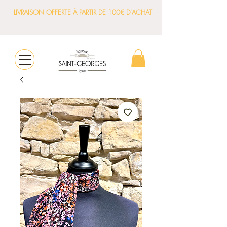
LIVRAISON OFFERTE À PARTIR DE 100€ D'ACHAT