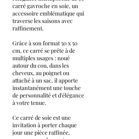
carré gavroche en soie, un
accessoire emblématique qui
traverse les saisons avec
raffinement.
Grâce à son format 50 x 50
cm, ce carré se prête à de
multiples usages : noué
autour du cou, dans les
cheveux, au poignet ou
attaché à un sac, il apporte
instantanément une touche
de personnalité et d'élégance
à votre tenue.
Ce carré de soie est une
invitation à porter chaque
jour une pièce raffinée,