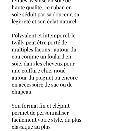
tenues. Réalisé en soie de
haute qualité, ce ruban en
soie séduit par sa douceur, sa
légèreté et son éclat naturel.
Polyvalent et intemporel, le
twilly peut être porté de
multiples façons : autour du
cou comme un foulard en
soie, dans les cheveux pour
une coiffure chic, noué
autour du poignet ou encore
en accessoire de sac ou de
chapeau.
Son format fin et élégant
permet de personnaliser
facilement votre style, du plus
classique au plus