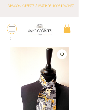
LIVRAISON OFFERTE À PARTIR DE 100€ D'ACHAT