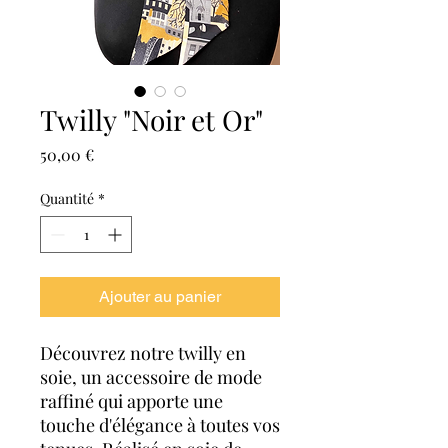
Twilly "Noir et Or"
Prix
50,00 €
Quantité
*
Ajouter au panier
Découvrez notre twilly en
soie, un accessoire de mode
raffiné qui apporte une
touche d'élégance à toutes vos