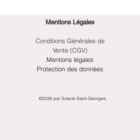
Mentions Légales
Conditions Générales de
Vente (CGV)
Mentions légales
Protection des données
©2026 par Soierie Saint-Georges.