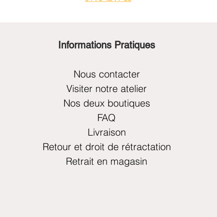
Informations Pratiques
Nous contacter
Visiter notre atelier
Nos deux boutiques
FAQ
Livraison
Retour et droit de rétractation
Retrait en magasin