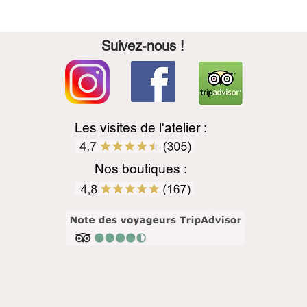
Suivez-nous !
Les visites de l'atelier :
Nos boutiques :