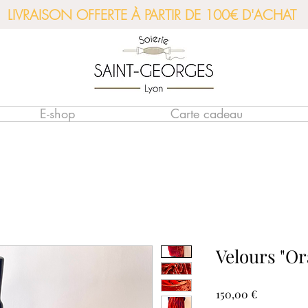
LIVRAISON OFFERTE À PARTIR DE 100€ D'ACHAT
E-shop
Carte cadeau
Velours "O
Prix
150,00 €